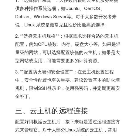
供多种操作系统选项，如Ubuntu、CentOS、
Debian、Windows Server等。对于大多数开发者来
说，Linux 系统是最常见且性价比最高的选择。
2. **选择云主机规格**：根据需求选择合适的云主机
配置，例如CPU核数、内存、硬盘大小等。如果是轻
量级的网站，可以选择配置较低的云主机；如果是大
型网站或应用，可能需要更多的计算资源。
3. **配置防火墙和安全设置**：在云主机设置过程
中，安全性配置也至关重要。建议设置基本的防火墙
规则，限制SSH登录IP，使用强密码，并定期更新安
全补丁。
三、云主机的远程连接
配置好阿根廷云主机后，接下来就是通过远程连接方
式来管理它。对于大部分Linux系统的云主机，常用