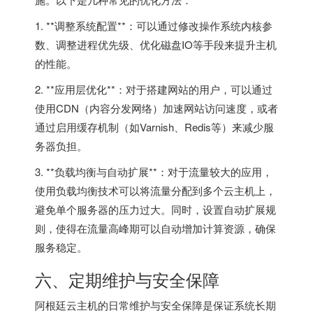
1. **调整系统配置**：可以通过修改操作系统内核参
数、调整进程优先级、优化磁盘IO等手段来提升主机
的性能。
2. **应用层优化**：对于搭建网站的用户，可以通过
使用CDN（内容分发网络）加速网站访问速度，或者
通过启用缓存机制（如Varnish、Redis等）来减少服
务器负担。
3. **负载均衡与自动扩展**：对于流量较大的应用，
使用负载均衡技术可以将流量分配到多个云主机上，
避免单个服务器的压力过大。同时，设置自动扩展规
则，使得在流量高峰期可以自动增加计算资源，确保
服务稳定。
六、定期维护与安全保障
阿根廷云主机的日常维护与安全保障是保证系统长期