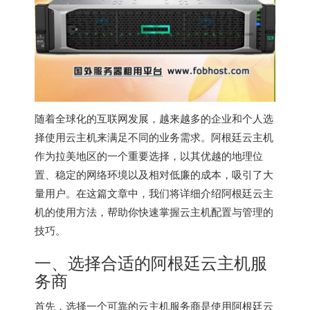
随着全球化的互联网发展，越来越多的企业和个人选
择使用云主机来满足不同的业务需求。
阿根廷云主机
作为拉美地区的一个重要选择，以其优越的地理位
置、稳定的网络环境以及相对低廉的成本，吸引了大
量用户。在这篇文章中，我们将详细介绍阿根廷云主
机的使用方法，帮助你快速掌握云主机配置与管理的
技巧。
一、选择合适的阿根廷云主机服
务商
首先，选择一个可靠的云主机服务商是使用阿根廷云