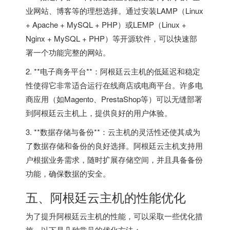
业网站、博客等的理想选择。通过安装LAMP（Linux
+ Apache + MySQL + PHP）或LEMP（Linux +
Nginx + MySQL + PHP）等开源软件，可以快速部
署一个功能完整的网站。
2. **电子商务平台**：阿根廷云主机的低延迟和稳定
性使得它非常适合运行在线商店或电商平台。许多电
商应用（如Magento、PrestaShop等）可以无缝部署
到阿根廷云主机上，提供良好的用户体验。
3. **数据存储与备份**：云主机的灵活性还使其成为
了数据存储和备份的良好选择。
阿根廷云主机
支持用
户根据业务需求，随时扩展存储空间，并且具备备份
功能，确保数据的安全。
五、阿根廷云主机的性能优化
为了提升阿根廷云主机的性能，可以采取一些优化措
施。以下是几种常见的优化方法：