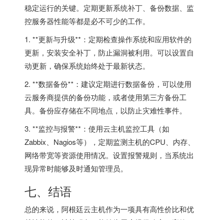
稳定运行的关键。定期更新系统补丁、备份数据、监
控服务器性能等都是必不可少的工作。
1. **更新与升级**：定期检查操作系统和应用软件的
更新，安装安全补丁，防止漏洞被利用。可以设置自
动更新，确保系统始终处于最新状态。
2. **数据备份**：建议定期进行数据备份，可以使用
云服务商提供的备份功能，或者使用第三方备份工
具。备份应存储在不同地点，以防止灾难性事件。
3. **监控与报警**：使用云主机监控工具（如
Zabbix、Nagios等），定期监测主机的CPU、内存、
网络带宽等资源使用情况。设置报警规则，当系统出
现异常时能够及时通知管理员。
七、结语
总的来说，阿根廷云主机作为一项具有高性价比和优