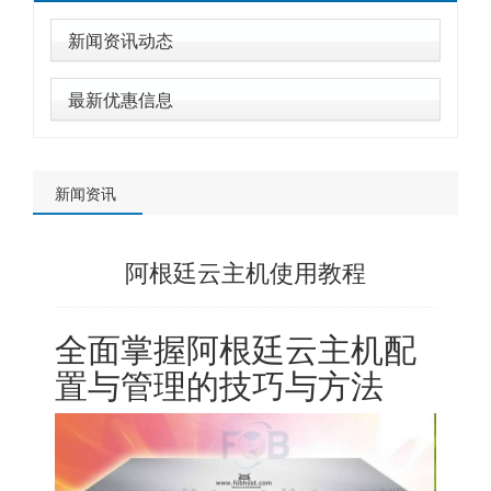
新闻资讯动态
最新优惠信息
新闻资讯
阿根廷云主机使用教程
全面掌握阿根廷云主机配
置与管理的技巧与方法