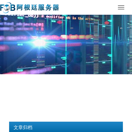
Toggl
navig
文章归档