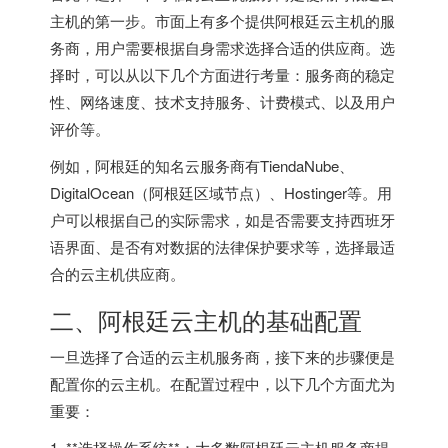
主机的第一步。市面上有多个提供阿根廷云主机的服
务商，用户需要根据自身需求选择合适的供应商。选
择时，可以从以下几个方面进行考量：服务商的稳定
性、网络速度、技术支持服务、计费模式、以及用户
评价等。
例如，阿根廷的知名云服务商有TiendaNube、
DigitalOcean（阿根廷区域节点）、Hostinger等。用
户可以根据自己的实际需求，如是否需要支持西班牙
语界面、是否有对数据的法律保护要求等，选择最适
合的云主机供应商。
二、阿根廷云主机的基础配置
一旦选择了合适的云主机服务商，接下来的步骤便是
配置你的云主机。在配置过程中，以下几个方面尤为
重要：
1. **选择操作系统**：大多数阿根廷云主机服务商提