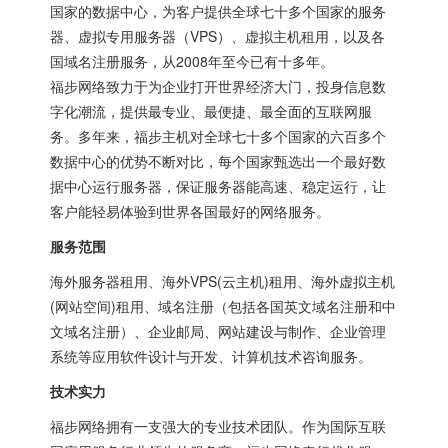
国家的数据中心，为客户提供全球七十多个国家的服务
器、虚拟专用服务器（VPS）、虚拟主机租用，以及各
国域名注册服务，从2008年至今已有十多年。
福步网络致力于为企业打开世界经济大门，投身信息数
字化潮流，提供最专业、最便捷、最全面的互联网服
务。多年来，福步主机对全球七十多个国家的六百多个
数据中心的优势不断对比，每个国家甄选出一个最好数
据中心运行服务器，保证服务器能高速、稳定运行，让
客户能轻易体验到世界各国最好的网络服务。
服务范围
海外服务器租用、海外VPS(云主机)租用、海外虚拟主机
(网站空间)租用、域名注册（包括各国英文域名注册和中
文域名注册）、企业邮局、网站建设与制作、企业管理
系统等应用软件设计与开发、计算机技术咨询服务。
技术实力
福步网络拥有一支强大的专业技术团队。作为国际互联