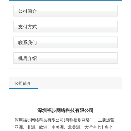
公司简介
支付方式
联系我们
机房介绍
公司简介
深圳福步网络科技有限公司
深圳福步网络科技有限公司(简称福步网络），主要运营
亚洲、非洲、欧洲、南美洲、北美洲、大洋洲七十多个