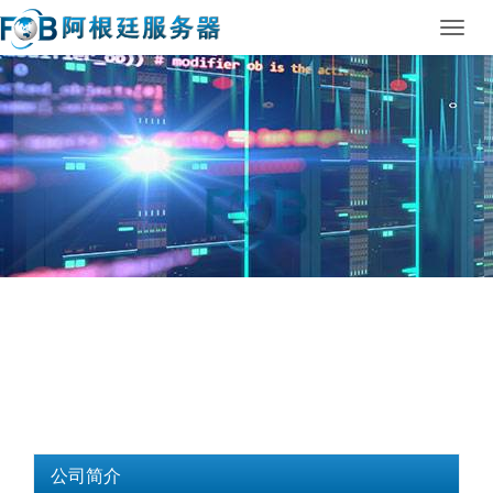
Toggl
navig
公司简介