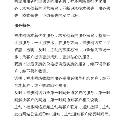
网应用服务行业领先的服务商，福步网络奉行优化服
务，求实创新的运营宗旨，不断追求技术领先、服务领
先、模式领先、业绩领先的发展目标。
服务特色
福步网络本着优化服务，求实创新的服务宗旨，坚持一
手抓服务，一手抓技术。在服务方面，福步网络立下了
双惠，透明，及时，主动的事实标准，力争领先市场一
步，为客户提供更加周到，更加贴心的服务。
双惠：以最优惠的价格提供最实惠的服务，绝不误导客
户，绝不额外收费。
透明：福步网络收取的服务费用必须呈列给客户，绝不
含糊其辞，绝不收取隐性费用。
及时：福步网络力争第一时间开通客户的服务，第一时
间解决客户的问题，第一时间通知客户相关说明。
主动：福步网络必须主动与客户联系，遇到故障，主动
发出网站公告或Email通知，主动通知客户续费时间等。