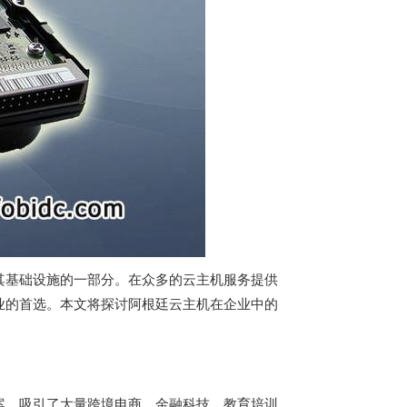
其基础设施的一部分。在众多的云主机服务提供
业的首选。本文将探讨阿根廷云主机在企业中的
案，吸引了大量跨境电商、金融科技、教育培训