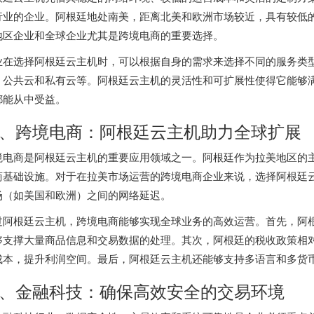
行业的企业。阿根廷地处南美，距离北美和欧洲市场较近，具有较低
地区企业和全球企业尤其是跨境电商的重要选择。
业在选择阿根廷云主机时，可以根据自身的需求来选择不同的服务类型
、公共云和私有云等。阿根廷云主机的灵活性和可扩展性使得它能够
都能从中受益。
、跨境电商：阿根廷云主机助力全球扩展
境电商是阿根廷云主机的重要应用领域之一。阿根廷作为拉美地区的
商基础设施。对于在拉美市场运营的跨境电商企业来说，选择阿根廷
场（如美国和欧洲）之间的网络延迟。
过阿根廷云主机，跨境电商能够实现全球业务的高效运营。首先，阿
够支撑大量商品信息和交易数据的处理。其次，阿根廷的税收政策相
成本，提升利润空间。最后，阿根廷云主机还能够支持多语言和多货
、金融科技：确保高效安全的交易环境