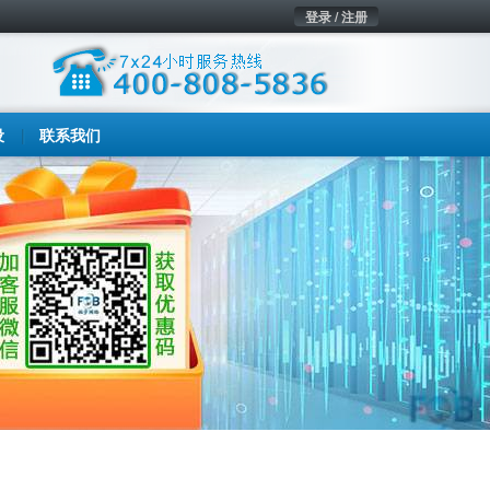
登录 / 注册
设
联系我们