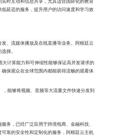
的实时互动和信息共享，尤其适合国际化的教育
供低延迟的服务，提升用户的访问速度和学习效
分发、流媒体播放及在线直播等业务。阿根廷云
的选择。
强大计算能力和可伸缩性能够保证高并发请求的
，确保观众在全球范围内都能获得流畅的观看体
），能够将视频、音频等大流量文件快速分发到
施服务，已经广泛应用于跨境电商、金融科技、
度可靠的安全性和定制化的服务，阿根廷云主机