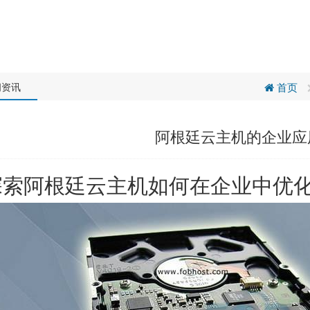
闻资讯
首页
阿根廷云主机的企业应
探索阿根廷云主机如何在企业中优