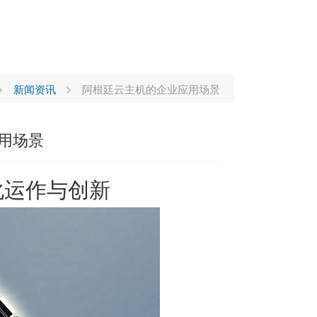
新闻资讯
阿根廷云主机的企业应用场景
用场景
化运作与创新