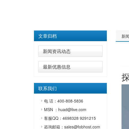
文章归档
新
新闻资讯动态
最新优惠信息
联系我们
电 话：400-808-5836
MSN ：huad@live.com
客服QQ：4698328 9291215
咨询邮箱：sales@fobhost.com