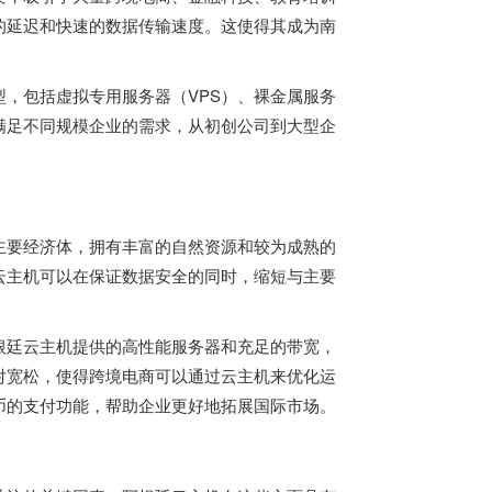
的延迟和快速的数据传输速度。这使得其成为南
，包括虚拟专用服务器（VPS）、裸金属服务
满足不同规模企业的需求，从初创公司到大型企
主要经济体，拥有丰富的自然资源和较为成熟的
云主机可以在保证数据安全的同时，缩短与主要
根廷云主机提供的高性能服务器和充足的带宽，
对宽松，使得跨境电商可以通过云主机来优化运
币的支付功能，帮助企业更好地拓展国际市场。