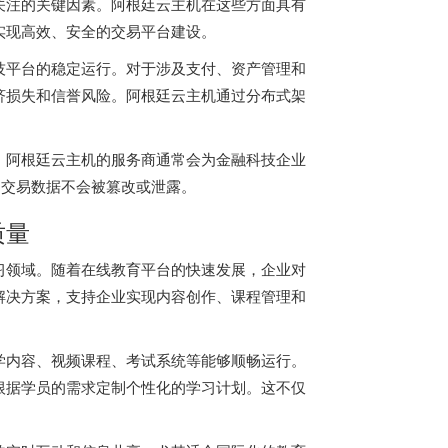
关注的关键因素。阿根廷云主机在这些方面具有
实现高效、安全的交易平台建设。
技平台的稳定运行。对于涉及支付、资产管理和
济损失和信誉风险。
阿根廷云主机
通过分布式架
。阿根廷云主机的服务商通常会为金融科技企业
的交易数据不会被篡改或泄露。
质量
习领域。随着在线教育平台的快速发展，企业对
解决方案，支持企业实现内容创作、课程管理和
学内容、视频课程、考试系统等能够顺畅运行。
根据学员的需求定制个性化的学习计划。这不仅