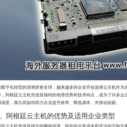
着数字化转型的浪潮席卷全球，越来越多的企业开始选择云主机作为
中，阿根廷云主机凭借其独特的地理优势和技术特点，成为了许多企
用场景，展示其如何助力企业提升效率、降低成本、并推动创新。
、
阿根廷云主机
的优势及适用企业类型
根廷云主机凭借其稳定的网络环境、较低的运营成本和灵活的定制方