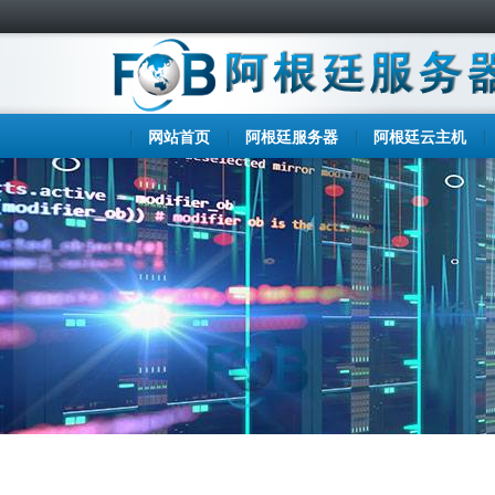
网站首页
阿根廷服务器
阿根廷云主机