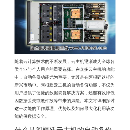
随着云计算技术的不断发展，云主机逐渐成为全球各
类企业与个人用户的重要选择。在众多云主机的功能
中，自动备份功能尤为重要，尤其是在阿根廷这样的
新兴市场中。
阿根廷云主机
的自动备份功能，不仅为
用户提供了便捷的数据恢复解决方案，还能有效降低
因数据丢失或硬件故障带来的风险。本文将详细探讨
这一功能的工作原理、优势以及如何最大化利用该功
能确保数据安全。
什么是
阿根廷云主机
的自动备份