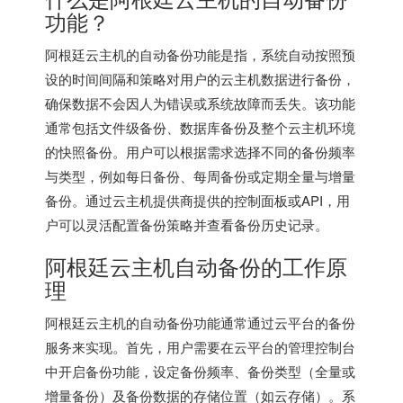
功能？
阿根廷云主机的自动备份功能是指，系统自动按照预
设的时间间隔和策略对用户的云主机数据进行备份，
确保数据不会因人为错误或系统故障而丢失。该功能
通常包括文件级备份、数据库备份及整个云主机环境
的快照备份。用户可以根据需求选择不同的备份频率
与类型，例如每日备份、每周备份或定期全量与增量
备份。通过云主机提供商提供的控制面板或API，用
户可以灵活配置备份策略并查看备份历史记录。
阿根廷云主机自动备份的工作原
理
阿根廷云主机的自动备份功能通常通过云平台的备份
服务来实现。首先，用户需要在云平台的管理控制台
中开启备份功能，设定备份频率、备份类型（全量或
增量备份）及备份数据的存储位置（如云存储）。系