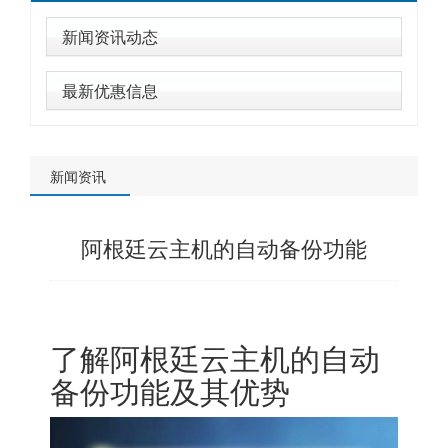
新闻资讯动态
最新优惠信息
新闻资讯
阿根廷云主机的自动备份功能
了解
阿根廷云主机
的自动
备份功能及其优势