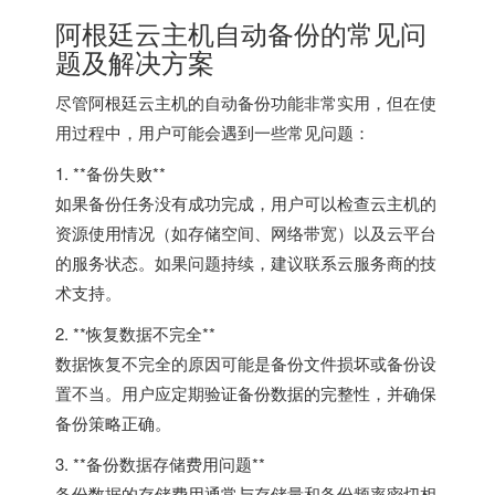
阿根廷云主机自动备份的常见问
题及解决方案
尽管
阿根廷云主机
的自动备份功能非常实用，但在使
用过程中，用户可能会遇到一些常见问题：
1. **备份失败**
如果备份任务没有成功完成，用户可以检查云主机的
资源使用情况（如存储空间、网络带宽）以及云平台
的服务状态。如果问题持续，建议联系云服务商的技
术支持。
2. **恢复数据不完全**
数据恢复不完全的原因可能是备份文件损坏或备份设
置不当。用户应定期验证备份数据的完整性，并确保
备份策略正确。
3. **备份数据存储费用问题**
备份数据的存储费用通常与存储量和备份频率密切相