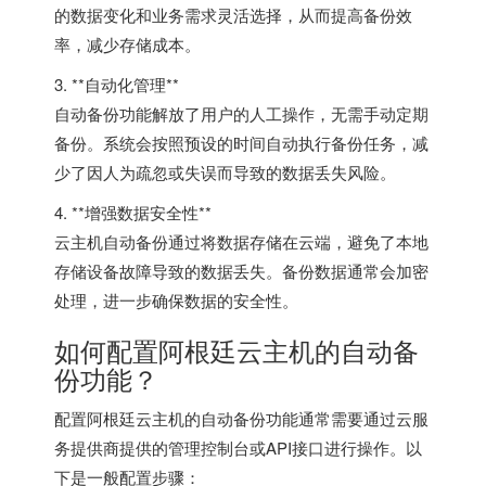
的数据变化和业务需求灵活选择，从而提高备份效
率，减少存储成本。
3. **自动化管理**
自动备份功能解放了用户的人工操作，无需手动定期
备份。系统会按照预设的时间自动执行备份任务，减
少了因人为疏忽或失误而导致的数据丢失风险。
4. **增强数据安全性**
云主机自动备份通过将数据存储在云端，避免了本地
存储设备故障导致的数据丢失。备份数据通常会加密
处理，进一步确保数据的安全性。
如何配置阿根廷云主机的自动备
份功能？
配置阿根廷云主机的自动备份功能通常需要通过云服
务提供商提供的管理控制台或API接口进行操作。以
下是一般配置步骤：