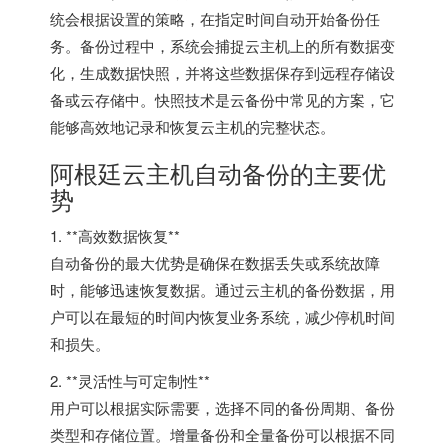
统会根据设置的策略，在指定时间自动开始备份任
务。备份过程中，系统会捕捉云主机上的所有数据变
化，生成数据快照，并将这些数据保存到远程存储设
备或云存储中。快照技术是云备份中常见的方案，它
能够高效地记录和恢复云主机的完整状态。
阿根廷云主机自动备份的主要优
势
1. **高效数据恢复**
自动备份的最大优势是确保在数据丢失或系统故障
时，能够迅速恢复数据。通过云主机的备份数据，用
户可以在最短的时间内恢复业务系统，减少停机时间
和损失。
2. **灵活性与可定制性**
用户可以根据实际需要，选择不同的备份周期、备份
类型和存储位置。增量备份和全量备份可以根据不同