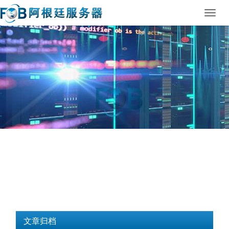
Toggl
navig
文章归档