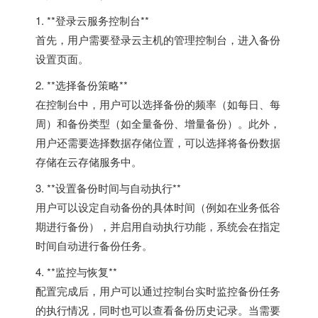
1. **登录云服务控制台**
首先，用户需要登录云主机的管理控制台，进入备份
设置页面。
2. **选择备份策略**
在控制台中，用户可以选择备份的频率（如每日、每
周）和备份类型（如全量备份、增量备份）。此外，
用户还需要选择数据存储位置，可以选择将备份数据
存储在云存储服务中。
3. **设置备份时间与自动执行**
用户可以设定自动备份的具体时间（例如在业务低谷
期进行备份），并启用自动执行功能，系统会在指定
时间自动进行备份任务。
4. **监控与恢复**
配置完成后，用户可以通过控制台实时监控备份任务
的执行情况，同时也可以查看备份历史记录。当需要