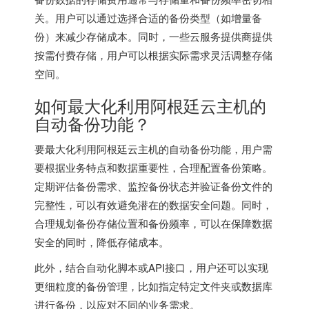
关。用户可以通过选择合适的备份类型（如增量备
份）来减少存储成本。同时，一些云服务提供商提供
按需付费存储，用户可以根据实际需求灵活调整存储
空间。
如何最大化利用阿根廷云主机的
自动备份功能？
要最大化利用阿根廷云主机的自动备份功能，用户需
要根据业务特点和数据重要性，合理配置备份策略。
定期评估备份需求、监控备份状态并验证备份文件的
完整性，可以有效避免潜在的数据安全问题。同时，
合理规划备份存储位置和备份频率，可以在保障数据
安全的同时，降低存储成本。
此外，结合自动化脚本或API接口，用户还可以实现
更细粒度的备份管理，比如指定特定文件夹或数据库
进行备份，以应对不同的业务需求。