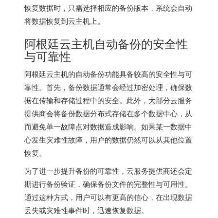
恢复数据时，只需选择相应的备份版本，系统会自动
将数据恢复到云主机上。
阿根廷云主机自动备份的安全性
与可靠性
阿根廷云主机的自动备份功能具备较高的安全性与可
靠性。首先，备份数据通常会经过加密处理，确保数
据在传输和存储过程中的安全。此外，大部分云服务
提供商会将备份数据分布式存储在多个数据中心，从
而避免单一故障点对数据造成影响。如果某一数据中
心发生灾难性故障，用户的数据仍然可以从其他位置
恢复。
为了进一步提升备份的可靠性，云服务提供商还会定
期进行备份验证，确保备份文件的完整性与可用性。
通过这种方式，用户可以有更高的信心，在出现数据
丢失或灾难性事件时，迅速恢复数据。