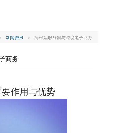
新闻资讯
阿根廷服务器与跨境电子商务
子商务
重要作用与优势