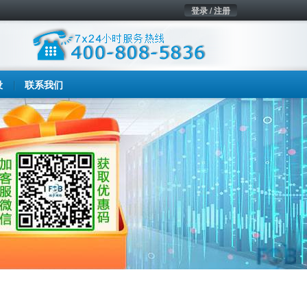
登录 / 注册
设
联系我们