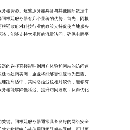
服务器资源。这些服务器具备与其他国际数据中
择阿根廷服务器有几个显著的优势：首先，阿根
阿根廷政府对科技行业的政策支持促使当地服务
宽裕，能够支持大规模的流量访问，确保电商平
务器的选择直接影响到用户体验和网站的访问速
根廷地处南美洲，企业将能够更快速地为巴西、
地理距离适中，其网络延迟也相对较低，能够有
服务器能够降低延迟、提升访问速度，从而优化
的关键。阿根廷服务器通常具备良好的网络安全
廷建立数据中心或使用阿根廷服务器时，可以更