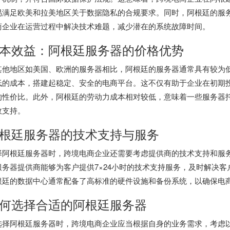
易满足欧美和拉美地区关于数据隐私的合规要求。同时，阿根廷的服
商企业在运营过程中解决技术难题，减少潜在的系统故障时间。
本效益：阿根廷服务器的价格优势
其他地区如美国、欧洲的服务器相比，阿根廷的服务器通常具有较为
低的成本，搭建起稳定、安全的电商平台。这不仅有助于企业在初期
的性价比。此外，阿根廷的劳动力成本相对较低，意味着一些服务器
效支持。
根廷服务器的技术支持与服务
择阿根廷服务器时，跨境电商企业还需要考虑提供商的技术支持和服务
服务器提供商能够为客户提供7×24小时的技术支持服务，及时解决
根廷的数据中心通常配备了高标准的硬件设施和备份系统，以确保电
何选择合适的阿根廷服务器
选择阿根廷服务器时，跨境电商企业应当根据自身的业务需求，考虑