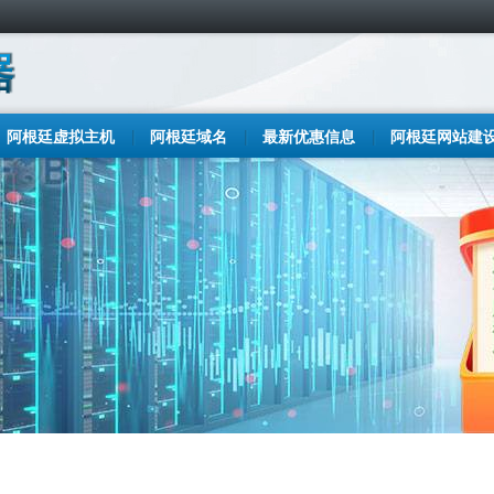
阿根廷虚拟主机
阿根廷域名
最新优惠信息
阿根廷网站建