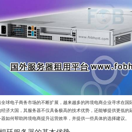
着全球电子商务市场的不断扩展，越来越多的跨境电商企业寻求在国
的经济大国，其服务器不仅具备极高的技术优势，还能够提供更低的
务器如何帮助跨境电商提升运营效率，并提供一些具体的选择建议。
根廷服务器的基本优势