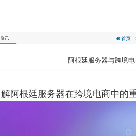
闻资讯
首页
阿根廷服务器与跨境电
了解
阿根廷服务器
在跨境电商中的