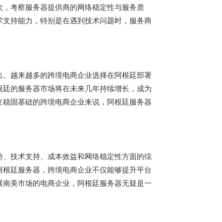
次，考察服务器提供商的网络稳定性与服务质
术支持能力，特别是在遇到技术问题时，服务商
出。越来越多的跨境电商企业选择在阿根廷部署
根廷的服务器市场将在未来几年持续增长，成为
立稳固基础的跨境电商企业来说，
阿根廷服务器
势、技术支持、成本效益和网络稳定性方面的综
阿根廷服务器，跨境电商企业不仅能够提升平台
展南美市场的电商企业，阿根廷服务器无疑是一