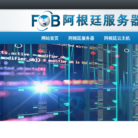
网站首页
阿根廷服务器
阿根廷云主机