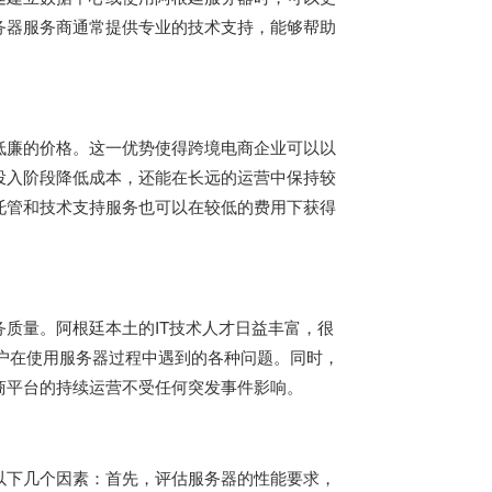
务器服务商通常提供专业的技术支持，能够帮助
低廉的价格。这一优势使得跨境电商企业可以以
投入阶段降低成本，还能在长远的运营中保持较
托管和技术支持服务也可以在较低的费用下获得
质量。阿根廷本土的IT技术人才日益丰富，很
客户在使用服务器过程中遇到的各种问题。同时，
商平台的持续运营不受任何突发事件影响。
以下几个因素：首先，评估服务器的性能要求，