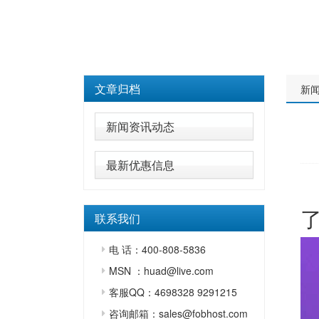
文章归档
新
新闻资讯动态
最新优惠信息
联系我们
电 话：400-808-5836
MSN ：huad@live.com
客服QQ：4698328 9291215
咨询邮箱：sales@fobhost.com