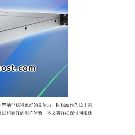
际市场中获得更好的竞争力。阿根廷作为拉丁美
延迟和更好的用户体验。本文将详细探讨阿根廷