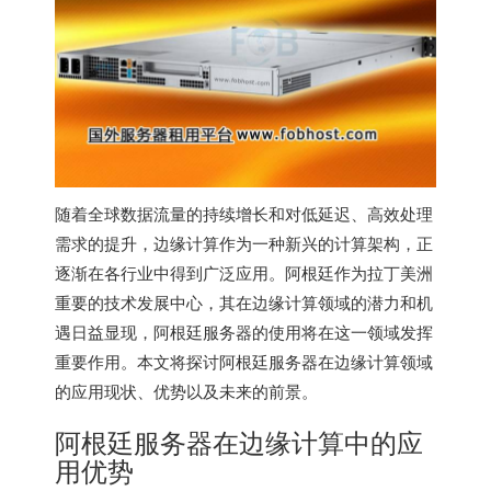
随着全球数据流量的持续增长和对低延迟、高效处理
需求的提升，边缘计算作为一种新兴的计算架构，正
逐渐在各行业中得到广泛应用。阿根廷作为拉丁美洲
重要的技术发展中心，其在边缘计算领域的潜力和机
遇日益显现，
阿根廷服务器
的使用将在这一领域发挥
重要作用。本文将探讨
阿根廷服务器
在边缘计算领域
的应用现状、优势以及未来的前景。
阿根廷服务器在边缘计算中的应
用优势