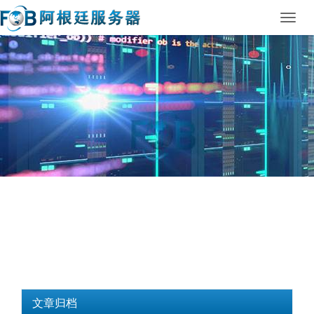
Toggl
navig
文章归档