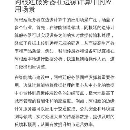
阿根廷服务器在边缘计算中的应
用场景
阿根廷服务器在边缘计算中的应用场景广泛，涵盖了
多个行业。首先，在智能制造领域，阿根廷的边缘计
算服务器可以实现设备之间的实时数据传输和处理，
降低了数据上传到远程云端的延迟，从而提高生产效
率和产品质量。例如，智能传感器和设备可以直接在
阿根廷本地进行数据分析，快速反馈给操作人员，进
而做出相应调整。
在智能城市建设中，阿根廷服务器同样发挥着重要作
用。边缘计算能够将数据处理的重心从中心化的数据
中心转移到靠近终端设备的边缘节点，极大地提高了
城市管理的智能化和响应速度。例如，阿根廷的边缘
计算服务器可以应用于交通监控、公共安全和环境监
测等领域，实时处理大量的传感器数据，提供及时的
反馈和预测，从而有效提升城市运营效率。