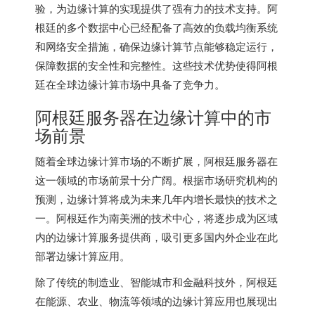
验，为边缘计算的实现提供了强有力的技术支持。阿
根廷的多个数据中心已经配备了高效的负载均衡系统
和网络安全措施，确保边缘计算节点能够稳定运行，
保障数据的安全性和完整性。这些技术优势使得阿根
廷在全球边缘计算市场中具备了竞争力。
阿根廷服务器在边缘计算中的市
场前景
随着全球边缘计算市场的不断扩展，阿根廷服务器在
这一领域的市场前景十分广阔。根据市场研究机构的
预测，边缘计算将成为未来几年内增长最快的技术之
一。阿根廷作为南美洲的技术中心，将逐步成为区域
内的边缘计算服务提供商，吸引更多国内外企业在此
部署边缘计算应用。
除了传统的制造业、智能城市和金融科技外，阿根廷
在能源、农业、物流等领域的边缘计算应用也展现出