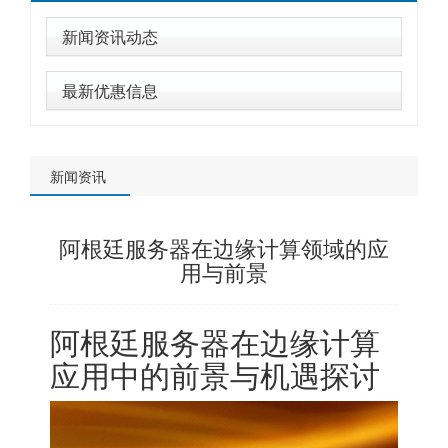
新闻资讯动态
最新优惠信息
新闻资讯
阿根廷服务器在边缘计算领域的应
用与前景
阿根廷服务器
在边缘计算
应用中的前景与机遇探讨