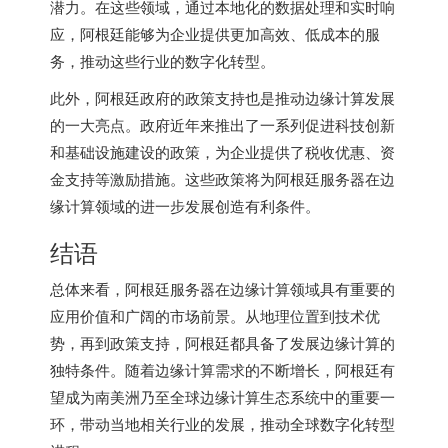
潜力。在这些领域，通过本地化的数据处理和实时响
应，阿根廷能够为企业提供更加高效、低成本的服
务，推动这些行业的数字化转型。
此外，阿根廷政府的政策支持也是推动边缘计算发展
的一大亮点。政府近年来推出了一系列促进科技创新
和基础设施建设的政策，为企业提供了税收优惠、资
金支持等激励措施。这些政策将为阿根廷服务器在边
缘计算领域的进一步发展创造有利条件。
结语
总体来看，阿根廷服务器在边缘计算领域具有重要的
应用价值和广阔的市场前景。从地理位置到技术优
势，再到政策支持，阿根廷都具备了发展边缘计算的
独特条件。随着边缘计算需求的不断增长，阿根廷有
望成为南美洲乃至全球边缘计算生态系统中的重要一
环，带动当地相关行业的发展，推动全球数字化转型