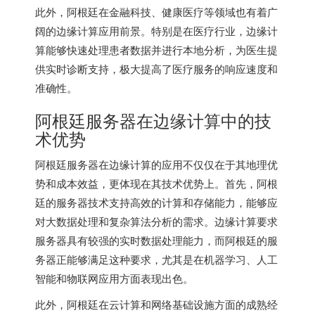
此外，阿根廷在金融科技、健康医疗等领域也有着广
阔的边缘计算应用前景。特别是在医疗行业，边缘计
算能够快速处理患者数据并进行本地分析，为医生提
供实时诊断支持，极大提高了医疗服务的响应速度和
准确性。
阿根廷服务器在边缘计算中的技
术优势
阿根廷服务器
在边缘计算的应用不仅仅在于其地理优
势和成本效益，更体现在其技术优势上。首先，阿根
廷的服务器技术支持高效的计算和存储能力，能够应
对大数据处理和复杂算法分析的需求。边缘计算要求
服务器具有较强的实时数据处理能力，而阿根廷的服
务器正能够满足这种要求，尤其是在机器学习、人工
智能和物联网应用方面表现出色。
此外，阿根廷在云计算和网络基础设施方面的成熟经