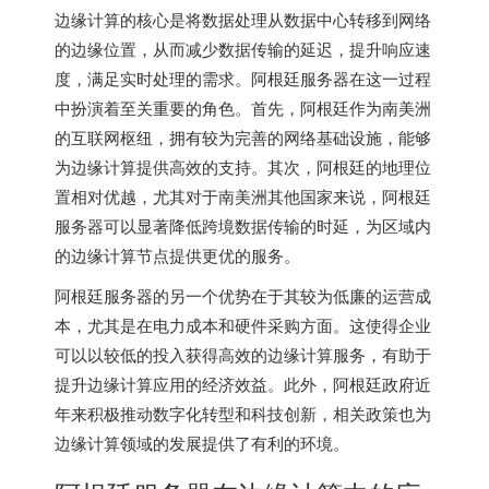
边缘计算的核心是将数据处理从数据中心转移到网络
的边缘位置，从而减少数据传输的延迟，提升响应速
度，满足实时处理的需求。阿根廷服务器在这一过程
中扮演着至关重要的角色。首先，阿根廷作为南美洲
的互联网枢纽，拥有较为完善的网络基础设施，能够
为边缘计算提供高效的支持。其次，阿根廷的地理位
置相对优越，尤其对于南美洲其他国家来说，阿根廷
服务器可以显著降低跨境数据传输的时延，为区域内
的边缘计算节点提供更优的服务。
阿根廷服务器的另一个优势在于其较为低廉的运营成
本，尤其是在电力成本和硬件采购方面。这使得企业
可以以较低的投入获得高效的边缘计算服务，有助于
提升边缘计算应用的经济效益。此外，阿根廷政府近
年来积极推动数字化转型和科技创新，相关政策也为
边缘计算领域的发展提供了有利的环境。