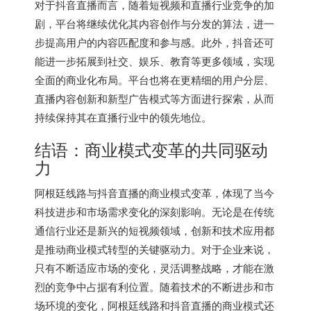
对于抖音直播而言，随着短视频和直播行业竞争的加
剧，平台将继续优化其内容创作与分发的算法，进一
步提高用户的内容匹配度和参与感。此外，抖音还可
能进一步拓展到社交、娱乐、教育等更多领域，实现
全面的商业化布局。平台也将在更精细的用户分层、
直播内容创新和新型广告模式等方面进行探索，从而
持续保持其在直播行业中的领先地位。
结语：商业模式变革的共同驱动
力
阿根廷线路与抖音直播的商业模式变革，体现了当今
科技进步和市场需求变化的深刻影响。无论是在传统
通信行业还是新兴的短视频领域，创新和技术应用都
是推动商业模式转型的关键驱动力。对于企业来说，
只有不断适应市场的变化，灵活调整战略，才能在激
烈的竞争中占据有利位置。随着技术的不断进步和市
场环境的变化，阿根廷线路和抖音直播的商业模式还