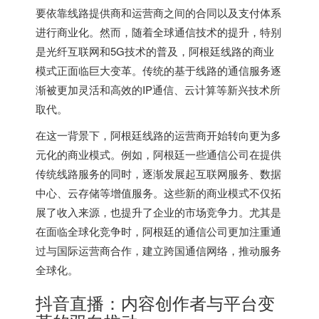
要依靠线路提供商和运营商之间的合同以及支付体系
进行商业化。然而，随着全球通信技术的提升，特别
是光纤互联网和5G技术的普及，阿根廷线路的商业
模式正面临巨大变革。传统的基于线路的通信服务逐
渐被更加灵活和高效的IP通信、云计算等新兴技术所
取代。
在这一背景下，阿根廷线路的运营商开始转向更为多
元化的商业模式。例如，阿根廷一些通信公司在提供
传统线路服务的同时，逐渐发展起互联网服务、数据
中心、云存储等增值服务。这些新的商业模式不仅拓
展了收入来源，也提升了企业的市场竞争力。尤其是
在面临全球化竞争时，阿根廷的通信公司更加注重通
过与国际运营商合作，建立跨国通信网络，推动服务
全球化。
抖音直播：内容创作者与平台变