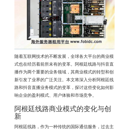
随着互联网技术的不断发展，全球各大平台的商业模
式也在经历着前所未有的变革。阿根廷线路与抖音直
播作为两个重要的业务领域，其商业模式的转型和创
新引发了业界的广泛关注。本文将深入分析阿根廷线
路和抖音直播业务模式的变革，探讨这些变化如何影
响企业的盈利模式、用户体验和市场竞争。
阿根廷线路商业模式的变化与创
新
阿根廷线路，作为一种传统的国际通信服务，过去主