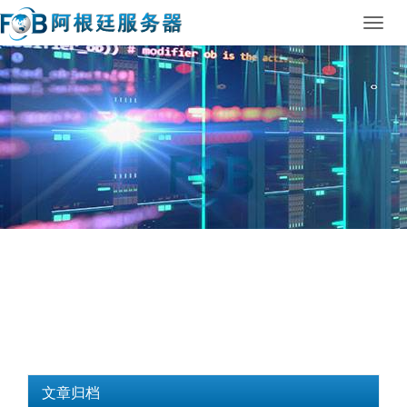
Toggl
navig
文章归档