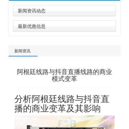
新闻资讯动态
最新优惠信息
新闻资讯
阿根廷线路与抖音直播线路的商业
模式变革
分析阿根廷线路与抖音直
播的商业变革及其影响