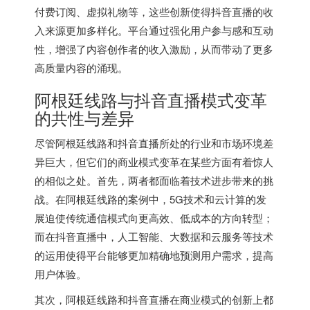
付费订阅、虚拟礼物等，这些创新使得抖音直播的收
入来源更加多样化。平台通过强化用户参与感和互动
性，增强了内容创作者的收入激励，从而带动了更多
高质量内容的涌现。
阿根廷线路与抖音直播模式变革
的共性与差异
尽管阿根廷线路和抖音直播所处的行业和市场环境差
异巨大，但它们的商业模式变革在某些方面有着惊人
的相似之处。首先，两者都面临着技术进步带来的挑
战。在阿根廷线路的案例中，5G技术和云计算的发
展迫使传统通信模式向更高效、低成本的方向转型；
而在抖音直播中，人工智能、大数据和云服务等技术
的运用使得平台能够更加精确地预测用户需求，提高
用户体验。
其次，阿根廷线路和抖音直播在商业模式的创新上都