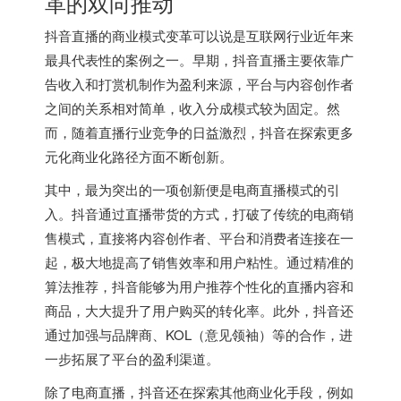
革的双向推动
抖音直播的商业模式变革可以说是互联网行业近年来
最具代表性的案例之一。早期，抖音直播主要依靠广
告收入和打赏机制作为盈利来源，平台与内容创作者
之间的关系相对简单，收入分成模式较为固定。然
而，随着直播行业竞争的日益激烈，抖音在探索更多
元化商业化路径方面不断创新。
其中，最为突出的一项创新便是电商直播模式的引
入。抖音通过直播带货的方式，打破了传统的电商销
售模式，直接将内容创作者、平台和消费者连接在一
起，极大地提高了销售效率和用户粘性。通过精准的
算法推荐，抖音能够为用户推荐个性化的直播内容和
商品，大大提升了用户购买的转化率。此外，抖音还
通过加强与品牌商、KOL（意见领袖）等的合作，进
一步拓展了平台的盈利渠道。
除了电商直播，抖音还在探索其他商业化手段，例如