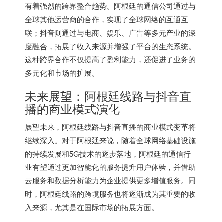
有着强烈的跨界整合趋势。阿根廷的通信公司通过与
全球其他运营商的合作，实现了全球网络的互通互
联；抖音则通过与电商、娱乐、广告等多元产业的深
度融合，拓展了收入来源并增强了平台的生态系统。
这种跨界合作不仅提高了盈利能力，还促进了业务的
多元化和市场的扩展。
未来展望：阿根廷线路与抖音直
播的商业模式演化
展望未来，阿根廷线路与抖音直播的商业模式变革将
继续深入。对于阿根廷来说，随着全球网络基础设施
的持续发展和5G技术的逐步落地，阿根廷的通信行
业有望通过更加智能化的服务提升用户体验，并借助
云服务和数据分析能力为企业提供更多增值服务。同
时，阿根廷线路的跨境服务也将逐渐成为其重要的收
入来源，尤其是在国际市场的拓展方面。