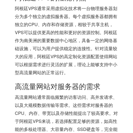
阿根廷VPS通常采用虚拟化技术将一台物理服务器划
分为多个独立的虚拟服务器。每个虚拟服务器都拥有
独立的CPU、内存和存储资源，相较于共享主机，
VPS可以提供更高的性能和更好的资源控制。阿根廷
作为南美洲的重要数据中心地区，具备一定的网络基
础设施，可以为用户提供稳定的连接性。针对流量较
大的应用，阿根廷VPS的高定制化资源配置使得网站
可以根据需求进行灵活的扩展，理论上能够支持中小
型高流量网站的正常运行。
高流量网站对服务器的需求
高流量网站通常面临频繁的访客访问、高并发请求、
以及大规模数据传输等需求。这些需求对服务器的
CPU、内存、带宽以及存储性能提出了较高要求。对
于阿根廷VPS来说，若选择配置足够的资源，如高性
能的多核处理器、大容量内存、SSD硬盘等，完全能