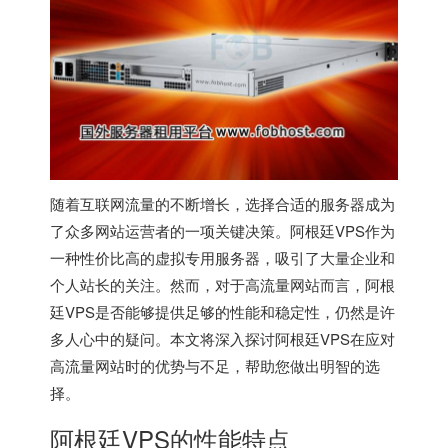
随着互联网流量的不断增长，选择合适的服务器成为
了众多网站运营者的一项关键决策。
阿根廷VPS
作为
一种性价比高的虚拟专用服务器，吸引了大量企业和
个人站长的关注。然而，对于高流量网站而言，阿根
廷VPS是否能够提供足够的性能和稳定性，仍然是许
多人心中的疑问。本文将深入探讨阿根廷VPS在应对
高流量网站时的优势与不足，帮助您做出明智的选
择。
阿根廷VPS
的性能特点