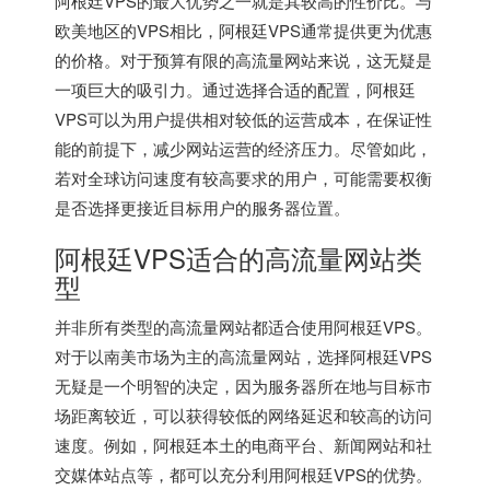
阿根廷VPS
的最大优势之一就是其较高的性价比。与
欧美地区的VPS相比，阿根廷VPS通常提供更为优惠
的价格。对于预算有限的高流量网站来说，这无疑是
一项巨大的吸引力。通过选择合适的配置，阿根廷
VPS可以为用户提供相对较低的运营成本，在保证性
能的前提下，减少网站运营的经济压力。尽管如此，
若对全球访问速度有较高要求的用户，可能需要权衡
是否选择更接近目标用户的服务器位置。
阿根廷VPS适合的高流量网站类
型
并非所有类型的高流量网站都适合使用
阿根廷VPS
。
对于以南美市场为主的高流量网站，选择阿根廷VPS
无疑是一个明智的决定，因为服务器所在地与目标市
场距离较近，可以获得较低的网络延迟和较高的访问
速度。例如，阿根廷本土的电商平台、新闻网站和社
交媒体站点等，都可以充分利用阿根廷VPS的优势。