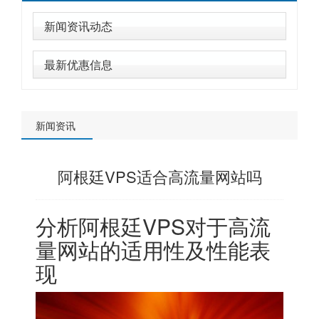
新闻资讯动态
最新优惠信息
新闻资讯
阿根廷VPS适合高流量网站吗
分析阿根廷VPS对于高流
量网站的适用性及性能表
现