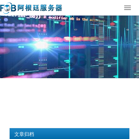
Toggl
navig
文章归档