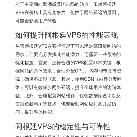
对于主要面向欧洲或美国市场的站点，虽然阿根廷
VPS在价格上具有竞争力，但由于网络延迟的原因，
可能会影响用户体验。
如何提升阿根廷VPS的性能表现
尽管阿根廷VPS在某些情况下可以满足高流量网站的
需求，但要充分发挥其性能潜力，还需要一些额外的
优化措施。首先，选择合适的VPS配置非常关键，根
据网站的具体需求，合理分配CPU、内存和带宽等资
源，确保不出现瓶颈。其次，使用CDN（内容分发网
络）可以有效减少网络延迟，提升全球用户的访问体
验。此外，合理配置网站缓存、优化数据库查询以及
使用负载均衡等技术，也能帮助网站应对高并发访
问，提升整体性能。
阿根廷VPS的稳定性与可靠性