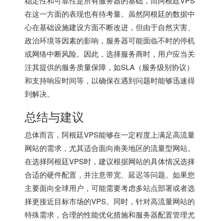
稳定性和可靠性是所有服务器的基础，而阿根廷VPS
在这一方面的表现也有待考量。虽然阿根廷的数据中
心在基础设施建设方面不断改进，但由于自然灾害、
政治环境等因素的影响，服务器可能面临不时的停机
或网络中断风险。因此，选择服务商时，用户应当关
注其提供的服务质量保障，如SLA（服务级别协议）
和支持响应时间等，以确保在遇到问题时能够迅速得
到解决。
总结与建议
总体而言，阿根廷VPS能够在一定程度上满足高流量
网站的需求，尤其适合面向南美地区的流量型网站。
在选择阿根廷VPS时，建议根据网站的具体情况选择
合适的硬件配置，并注意带宽、延迟等问题。如果您
主要面向全球用户，可能需要考虑多站点部署或者选
择更接近目标市场的VPS。同时，针对高流量网站的
特殊需求，合理的性能优化措施和服务器配置管理尤